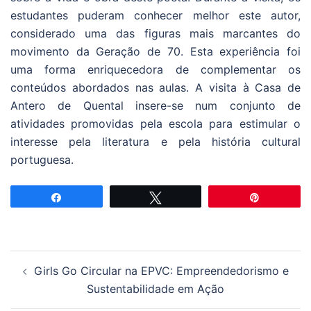
estudantes puderam conhecer melhor este autor,
considerado uma das figuras mais marcantes do
movimento da Geração de 70. Esta experiência foi
uma forma enriquecedora de complementar os
conteúdos abordados nas aulas. A visita à Casa de
Antero de Quental insere-se num conjunto de
atividades promovidas pela escola para estimular o
interesse pela literatura e pela história cultural
portuguesa.
Partilhar
Tweetar
Pin
Navegação
Girls Go Circular na EPVC: Empreendedorismo e
de
Sustentabilidade em Ação
artigos