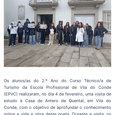
Os alunos/as do 2.º Ano do Curso Técnico/a de
Turismo da Escola Profissional de Vila do Conde
(EPVC) realizaram, no dia 4 de fevereiro, uma visita de
estudo à Casa de Antero de Quental, em Vila do
Conde, com o objetivo de aprofundar o conhecimento
sobre a vida e obra deste poeta. Durante a visita, os