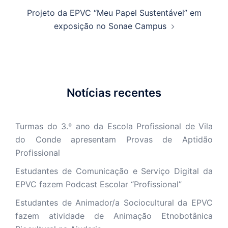
Projeto da EPVC “Meu Papel Sustentável” em
exposição no Sonae Campus
Notícias recentes
Turmas do 3.º ano da Escola Profissional de Vila
do Conde apresentam Provas de Aptidão
Profissional
Estudantes de Comunicação e Serviço Digital da
EPVC fazem Podcast Escolar “Profissional”
Estudantes de Animador/a Sociocultural da EPVC
fazem atividade de Animação Etnobotânica