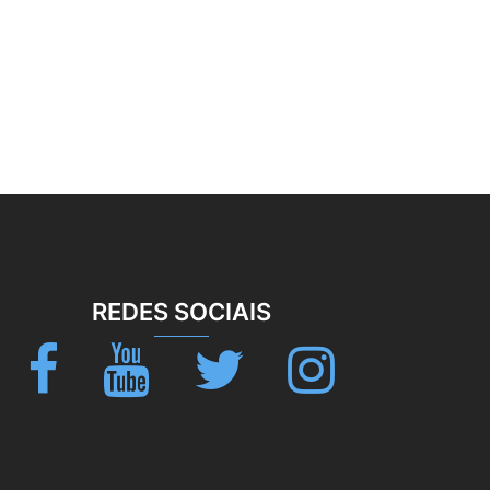
REDES SOCIAIS
Facebook
Youtube
Twitter
Instagram