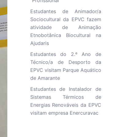
“Profissional”
Estudantes de Animador/a
Sociocultural da EPVC fazem
atividade de Animação
Etnobotânica Biocultural na
Ajudaris
Estudantes do 2.º Ano de
Técnico/a de Desporto da
EPVC visitam Parque Aquático
de Amarante
Estudantes de Instalador de
Sistemas Térmicos de
Energias Renováveis da EPVC
visitam empresa Enercuravac