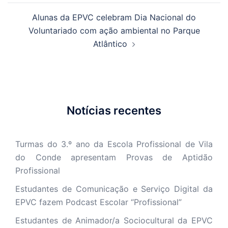
Alunas da EPVC celebram Dia Nacional do
Voluntariado com ação ambiental no Parque
Atlântico
Notícias recentes
Turmas do 3.º ano da Escola Profissional de Vila
do Conde apresentam Provas de Aptidão
Profissional
Estudantes de Comunicação e Serviço Digital da
EPVC fazem Podcast Escolar “Profissional”
Estudantes de Animador/a Sociocultural da EPVC