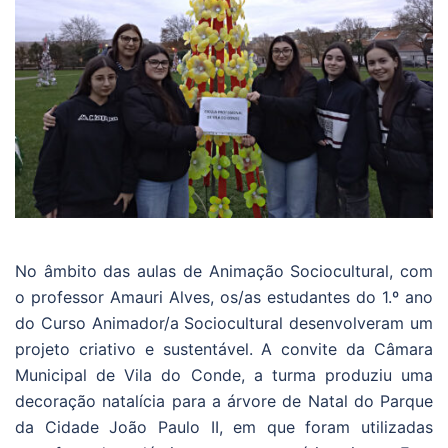
No âmbito das aulas de Animação Sociocultural, com
o professor Amauri Alves, os/as estudantes do 1.º ano
do Curso Animador/a Sociocultural desenvolveram um
projeto criativo e sustentável. A convite da Câmara
Municipal de Vila do Conde, a turma produziu uma
decoração natalícia para a árvore de Natal do Parque
da Cidade João Paulo II, em que foram utilizadas