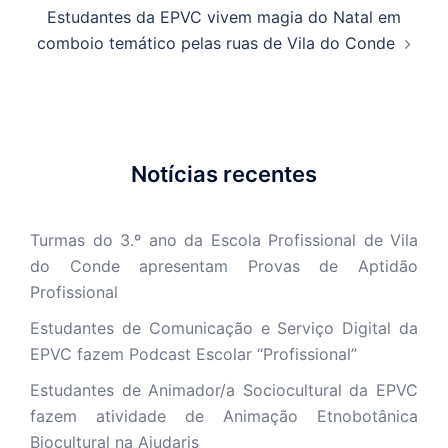
Estudantes da EPVC vivem magia do Natal em
comboio temático pelas ruas de Vila do Conde
Notícias recentes
Turmas do 3.º ano da Escola Profissional de Vila
do Conde apresentam Provas de Aptidão
Profissional
Estudantes de Comunicação e Serviço Digital da
EPVC fazem Podcast Escolar “Profissional”
Estudantes de Animador/a Sociocultural da EPVC
fazem atividade de Animação Etnobotânica
Biocultural na Ajudaris