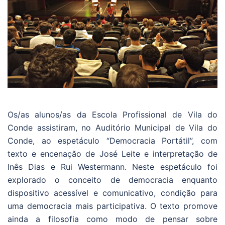
Os/as alunos/as da Escola Profissional de Vila do
Conde assistiram, no Auditório Municipal de Vila do
Conde, ao espetáculo “Democracia Portátil”, com
texto e encenação de José Leite e interpretação de
Inês Dias e Rui Westermann. Neste espetáculo foi
explorado o conceito de democracia enquanto
dispositivo acessível e comunicativo, condição para
uma democracia mais participativa. O texto promove
ainda a filosofia como modo de pensar sobre