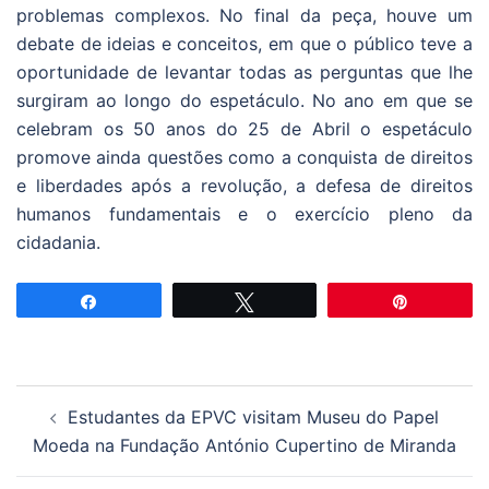
problemas complexos. No final da peça, houve um
debate de ideias e conceitos, em que o público teve a
oportunidade de levantar todas as perguntas que lhe
surgiram ao longo do espetáculo. No ano em que se
celebram os 50 anos do 25 de Abril o espetáculo
promove ainda questões como a conquista de direitos
e liberdades após a revolução, a defesa de direitos
humanos fundamentais e o exercício pleno da
cidadania.
Partilhar
Tweetar
Pin
Navegação
Estudantes da EPVC visitam Museu do Papel
de
Moeda na Fundação António Cupertino de Miranda
artigos