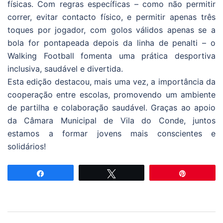
físicas. Com regras específicas – como não permitir
correr, evitar contacto físico, e permitir apenas três
toques por jogador, com golos válidos apenas se a
bola for pontapeada depois da linha de penalti – o
Walking Football fomenta uma prática desportiva
inclusiva, saudável e divertida.
Esta edição destacou, mais uma vez, a importância da
cooperação entre escolas, promovendo um ambiente
de partilha e colaboração saudável. Graças ao apoio
da Câmara Municipal de Vila do Conde, juntos
estamos a formar jovens mais conscientes e
solidários!
Partilhar
Tweetar
Pin
Navegação