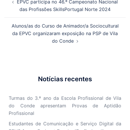
EPVC participa no 46.º Campeonato Nacional
de
das Profissões SkillsPortugal Norte 2024
artigos
Alunos/as do Curso de Animador/a Sociocultural
da EPVC organizaram exposição na PSP de Vila
do Conde
Notícias recentes
Turmas do 3.º ano da Escola Profissional de Vila
do Conde apresentam Provas de Aptidão
Profissional
Estudantes de Comunicação e Serviço Digital da