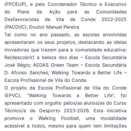
(FPCEUP), e pelo Coordenador Técnico e Executivo
do Plano de Ação para as Comunidades
Desfavorecidas de Vila de Conde 2022-2025
(PACDVC), Doutor Manuel Pereira.
Tal como no ano passado, as escolas envolvidas
apresentaram os seus projetos, destacando as ideias
inovadoras que trazem para a comunidade educativa:
Re(descobrir) a beleza dos dias – Escola Secundária
José Régio; AEDAS Green Team – Escola Secundária
D. Afonso Sanches; Walking Towards a Better Life –
Escola Profissional de Vila do Conde.
O projeto da Escola Profissional de Vila do Conde
(EPVC), “Walking Towards a Better Life”, foi
apresentado com orgulho pelos/as alunos/as do Curso
Técnico/a de Desporto 2023-2026. Esta iniciativa
promove o Walking Football, uma modalidade
acessível a todos, mesmo para quem tem limitações