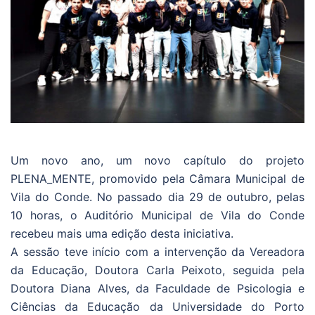
Um novo ano, um novo capítulo do projeto
PLENA_MENTE, promovido pela Câmara Municipal de
Vila do Conde. No passado dia 29 de outubro, pelas
10 horas, o Auditório Municipal de Vila do Conde
recebeu mais uma edição desta iniciativa.
A sessão teve início com a intervenção da Vereadora
da Educação, Doutora Carla Peixoto, seguida pela
Doutora Diana Alves, da Faculdade de Psicologia e
Ciências da Educação da Universidade do Porto