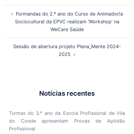
Navegação
Formandas do 2.º ano do Curso de Animador/a
de
Sociocultural da EPVC realizam ‘Workshop’ na
artigos
WeCare Saúde
Sessão de abertura projeto Plena_Mente 2024-
2025
Notícias recentes
Turmas do 3.º ano da Escola Profissional de Vila
do Conde apresentam Provas de Aptidão
Profissional