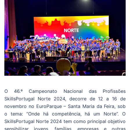
O 46.º Campeonato Nacional das Profissões
SkillsPortugal Norte 2024, decorre de 12 a 16 de
novembro no EuroParque – Santa Maria da Feira, sob
o tema: “Onde há competência, há um Norte”. O
SkillsPortugal Norte 2024 tem como principal objetivo
sensibilizar jovens, famílias, empresas e outras