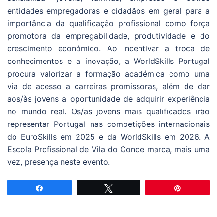
entidades empregadoras e cidadãos em geral para a
importância da qualificação profissional como força
promotora da empregabilidade, produtividade e do
crescimento económico. Ao incentivar a troca de
conhecimentos e a inovação, a WorldSkills Portugal
procura valorizar a formação académica como uma
via de acesso a carreiras promissoras, além de dar
aos/às jovens a oportunidade de adquirir experiência
no mundo real. Os/as jovens mais qualificados irão
representar Portugal nas competições internacionais
do EuroSkills em 2025 e da WorldSkills em 2026. A
Escola Profissional de Vila do Conde marca, mais uma
vez, presença neste evento.
Partilhar
Tweetar
Pin