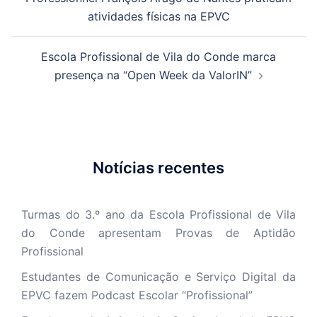
artigos
atividades físicas na EPVC
Escola Profissional de Vila do Conde marca
presença na “Open Week da ValorIN”
Notícias recentes
Turmas do 3.º ano da Escola Profissional de Vila
do Conde apresentam Provas de Aptidão
Profissional
Estudantes de Comunicação e Serviço Digital da
EPVC fazem Podcast Escolar “Profissional”