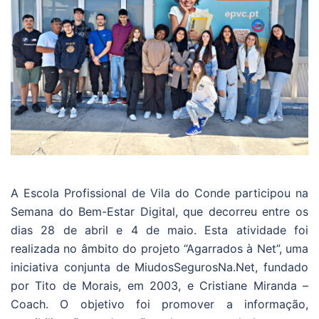
A Escola Profissional de Vila do Conde participou na
Semana do Bem-Estar Digital, que decorreu entre os
dias 28 de abril e 4 de maio. Esta atividade foi
realizada no âmbito do projeto “Agarrados à Net”, uma
iniciativa conjunta de MiudosSegurosNa.Net, fundado
por Tito de Morais, em 2003, e Cristiane Miranda –
Coach. O objetivo foi promover a informação,