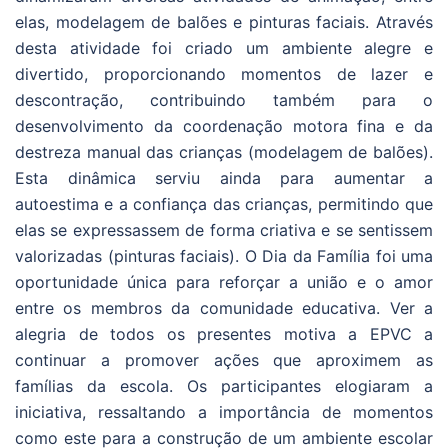
elas, modelagem de balões e pinturas faciais. Através
desta atividade foi criado um ambiente alegre e
divertido, proporcionando momentos de lazer e
descontração, contribuindo também para o
desenvolvimento da coordenação motora fina e da
destreza manual das crianças (modelagem de balões).
Esta dinâmica serviu ainda para aumentar a
autoestima e a confiança das crianças, permitindo que
elas se expressassem de forma criativa e se sentissem
valorizadas (pinturas faciais). O Dia da Família foi uma
oportunidade única para reforçar a união e o amor
entre os membros da comunidade educativa. Ver a
alegria de todos os presentes motiva a EPVC a
continuar a promover ações que aproximem as
famílias da escola. Os participantes elogiaram a
iniciativa, ressaltando a importância de momentos
como este para a construção de um ambiente escolar