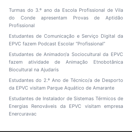
Turmas do 3.º ano da Escola Profissional de Vila
do Conde apresentam Provas de Aptidão
Profissional
Estudantes de Comunicação e Serviço Digital da
EPVC fazem Podcast Escolar “Profissional”
Estudantes de Animador/a Sociocultural da EPVC
fazem atividade de Animação Etnobotânica
Biocultural na Ajudaris
Estudantes do 2.º Ano de Técnico/a de Desporto
da EPVC visitam Parque Aquático de Amarante
Estudantes de Instalador de Sistemas Térmicos de
Energias Renováveis da EPVC visitam empresa
Enercuravac