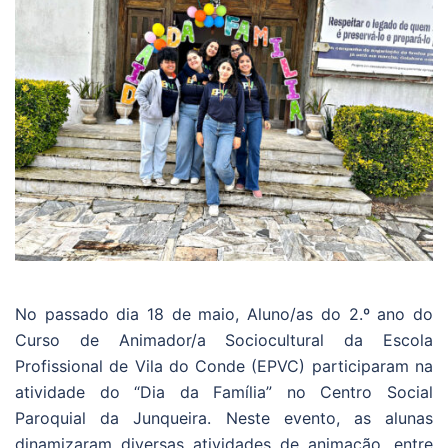
No passado dia 18 de maio, Aluno/as do 2.º ano do
Curso de Animador/a Sociocultural da Escola
Profissional de Vila do Conde (EPVC) participaram na
atividade do “Dia da Família” no Centro Social
Paroquial da Junqueira. Neste evento, as alunas
dinamizaram diversas atividades de animação, entre