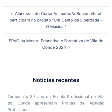
Navegação
Alunos/as do Curso Animador/a Sociocultural
de
participam no projeto “Um Canto de Liberdade –
artigos
O Musical”
EPVC na Mostra Educativa e Formativa de Vila do
Conde 2024
Notícias recentes
Turmas do 3.º ano da Escola Profissional de Vila
do Conde apresentam Provas de Aptidão
Profissional