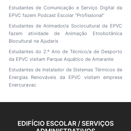
Estudantes de Comunicação e Serviço Digital da
EPVC fazem Podcast Escolar “Profissional”
Estudantes de Animador/a Sociocultural da EPVC
fazem atividade de Animação Etnobotânica
Biocultural na Ajudaris
Estudantes do 2.º Ano de Técnico/a de Desporto
da EPVC visitam Parque Aquático de Amarante
Estudantes de Instalador de Sistemas Térmicos de
Energias Renováveis da EPVC visitam empresa
Enercuravac
EDIFÍCIO ESCOLAR / SERVIÇOS