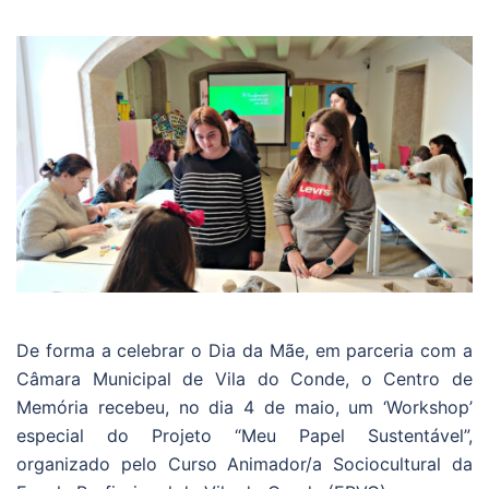
De forma a celebrar o Dia da Mãe, em parceria com a
Câmara Municipal de Vila do Conde, o Centro de
Memória recebeu, no dia 4 de maio, um ‘Workshop’
especial do Projeto “Meu Papel Sustentável”,
organizado pelo Curso Animador/a Sociocultural da