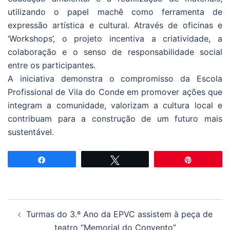
utilizando o papel machê como ferramenta de
expressão artística e cultural. Através de oficinas e
‘Workshops’, o projeto incentiva a criatividade, a
colaboração e o senso de responsabilidade social
entre os participantes.
A iniciativa demonstra o compromisso da Escola
Profissional de Vila do Conde em promover ações que
integram a comunidade, valorizam a cultura local e
contribuam para a construção de um futuro mais
sustentável.
Partilhar
Tweetar
Pin
Navegação
Turmas do 3.º Ano da EPVC assistem à peça de
de
teatro “Memorial do Convento”