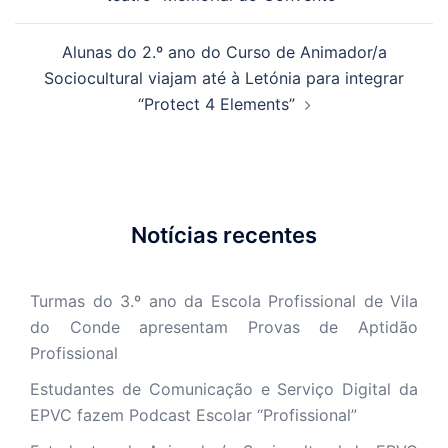
artigos
Alunas do 2.º ano do Curso de Animador/a
Sociocultural viajam até à Letónia para integrar
“Protect 4 Elements”
Notícias recentes
Turmas do 3.º ano da Escola Profissional de Vila
do Conde apresentam Provas de Aptidão
Profissional
Estudantes de Comunicação e Serviço Digital da
EPVC fazem Podcast Escolar “Profissional”