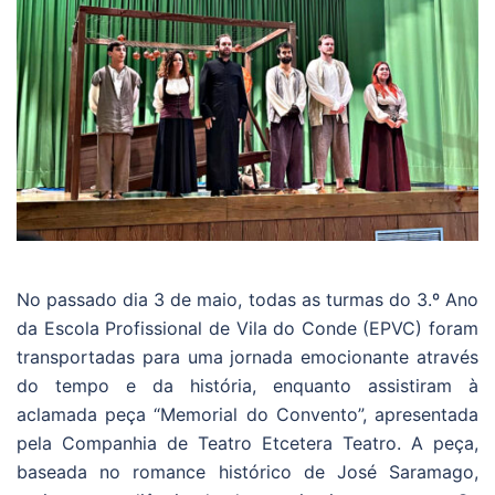
No passado dia 3 de maio, todas as turmas do 3.º Ano
da Escola Profissional de Vila do Conde (EPVC) foram
transportadas para uma jornada emocionante através
do tempo e da história, enquanto assistiram à
aclamada peça “Memorial do Convento”, apresentada
pela Companhia de Teatro Etcetera Teatro. A peça,
baseada no romance histórico de José Saramago,