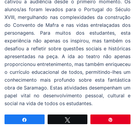
cativou a audiência desde o primeiro momento. Os
alunos/as foram levados para o Portugal do Século
XVIII, mergulhando nas complexidades da construção
do Convento de Mafra e nas vidas entrelaçadas dos
personagens. Para muitos dos estudantes, esta
experiência não apenas os inspirou, mas também os
desafiou a refletir sobre questões sociais e históricas
apresentadas na peça. A ida ao teatro não apenas
proporcionou entretenimento, mas também enriqueceu
o currículo educacional de todos, permitindo-lhes um
conhecimento mais profundo sobre esta fantástica
obra de Saramago. Estas atividades desempenham um
papel vital no desenvolvimento pessoal, cultural e
social na vida de todos os estudantes.
Partilhar
Tweetar
Pin