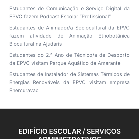
Estudantes de Comunicação e Serviço Digital da
EPVC fazem Podcast Escolar “Profissional”
Estudantes de Animador/a Sociocultural da EPVC
fazem atividade de Animação Etnobotânica
Biocultural na Ajudaris
Estudantes do 2.º Ano de Técnico/a de Desporto
da EPVC visitam Parque Aquático de Amarante
Estudantes de Instalador de Sistemas Térmicos de
Energias Renováveis da EPVC visitam empresa
Enercuravac
EDIFÍCIO ESCOLAR / SERVIÇOS