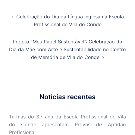
Navegação
Celebração do Dia da Língua Inglesa na Escola
de
Profissional de Vila do Conde
artigos
Projeto “Meu Papel Sustentável”: Celebração do
Dia da Mãe com Arte e Sustentabilidade no Centro
de Memória de Vila do Conde
Notícias recentes
Turmas do 3.º ano da Escola Profissional de Vila
do Conde apresentam Provas de Aptidão
Profissional