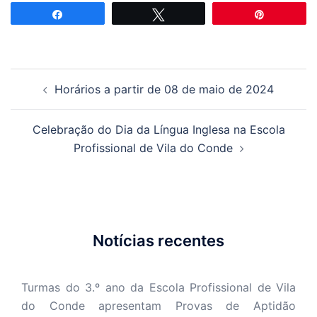
Partilhar
Tweetar
Pin
Navegação
Horários a partir de 08 de maio de 2024
de
artigos
Celebração do Dia da Língua Inglesa na Escola
Profissional de Vila do Conde
Notícias recentes
Turmas do 3.º ano da Escola Profissional de Vila
do Conde apresentam Provas de Aptidão