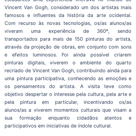
Vincent Van Gogh, considerado um dos artistas mais
famosos e influentes da história da arte ocidental.
Com recurso às novas tecnologias, os/as alunos/as
viveram uma experiência de 360º, sendo
transportados para mais de 150 pinturas do artista,
através da projeção de obras, em conjunto com sons
e efeitos luminosos. Foi ainda possível criarem
pinturas digitais, viverem o ambiente do quarto
recriado de Vincent Van Gogh, contribuindo ainda para
uma pintura participativa, conhecendo as emoções e
os pensamentos do artista. A visita teve como
objetivo despertar o interesse pela cultura, pela arte e
pela pintura em particular, incentivando os/as
alunos/as a viverem momentos culturais que visam a
sua formação enquanto cidadãos atentos e
participativos em iniciativas de índole cultural.