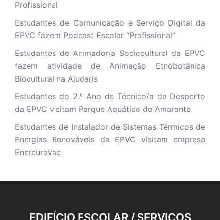
Profissional
Estudantes de Comunicação e Serviço Digital da
EPVC fazem Podcast Escolar “Profissional”
Estudantes de Animador/a Sociocultural da EPVC
fazem atividade de Animação Etnobotânica
Biocultural na Ajudaris
Estudantes do 2.º Ano de Técnico/a de Desporto
da EPVC visitam Parque Aquático de Amarante
Estudantes de Instalador de Sistemas Térmicos de
Energias Renováveis da EPVC visitam empresa
Enercuravac
EDIFÍCIO ESCOLAR / SERVIÇOS