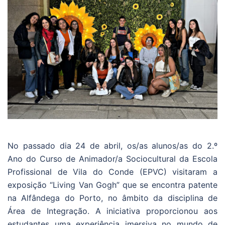
No passado dia 24 de abril, os/as alunos/as do 2.º
Ano do Curso de Animador/a Sociocultural da Escola
Profissional de Vila do Conde (EPVC) visitaram a
exposição “Living Van Gogh” que se encontra patente
na Alfândega do Porto, no âmbito da disciplina de
Área de Integração. A iniciativa proporcionou aos
estudantes uma experiência imersiva no mundo de