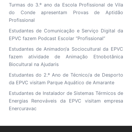
Turmas do 3.º ano da Escola Profissional de Vila
do Conde apresentam Provas de Aptidão
Profissional
Estudantes de Comunicação e Serviço Digital da
EPVC fazem Podcast Escolar “Profissional”
Estudantes de Animador/a Sociocultural da EPVC
fazem atividade de Animação Etnobotânica
Biocultural na Ajudaris
Estudantes do 2.º Ano de Técnico/a de Desporto
da EPVC visitam Parque Aquático de Amarante
Estudantes de Instalador de Sistemas Térmicos de
Energias Renováveis da EPVC visitam empresa
Enercuravac