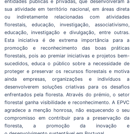
entidades públicas e privadas, que desenvolveram a
sua atividade em território nacional, em áreas direta
ou indiretamente relacionadas com atividades
florestais, educação, investigação, associativismo,
educação, investigação e divulgação, entre outras.
Esta iniciativa é de extrema importância para a
promoção e reconhecimento das boas práticas
florestais, pois ao premiar iniciativas e projetos bem-
sucedidos, educa o público sobre a necessidade de
proteger e preservar os recursos florestais e motiva
ainda empresas, organizações e indivíduos a
desenvolverem soluções criativas para os desafios
enfrentados pela floresta. Através do prémio, o setor
florestal ganha visibilidade e reconhecimento. A EPVC
agradece a menção honrosa, não esquecendo o seu
compromisso em contribuir para a preservação da
floresta, a promoção da inovação e
o desenvolvimento sustentável em Portugal.