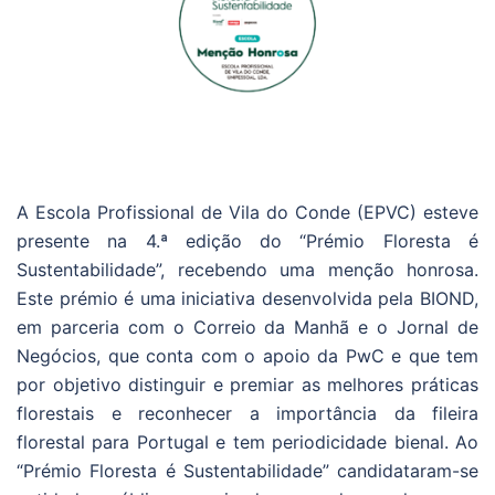
A Escola Profissional de Vila do Conde (EPVC) esteve
presente na 4.ª edição do “Prémio Floresta é
Sustentabilidade”, recebendo uma menção honrosa.
Este prémio é uma iniciativa desenvolvida pela BIOND,
em parceria com o Correio da Manhã e o Jornal de
Negócios, que conta com o apoio da PwC e que tem
por objetivo distinguir e premiar as melhores práticas
florestais e reconhecer a importância da fileira
florestal para Portugal e tem periodicidade bienal. Ao
“Prémio Floresta é Sustentabilidade” candidataram-se