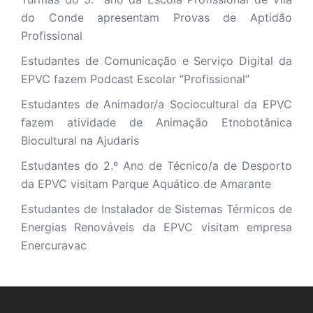
do Conde apresentam Provas de Aptidão
Profissional
Estudantes de Comunicação e Serviço Digital da
EPVC fazem Podcast Escolar “Profissional”
Estudantes de Animador/a Sociocultural da EPVC
fazem atividade de Animação Etnobotânica
Biocultural na Ajudaris
Estudantes do 2.º Ano de Técnico/a de Desporto
da EPVC visitam Parque Aquático de Amarante
Estudantes de Instalador de Sistemas Térmicos de
Energias Renováveis da EPVC visitam empresa
Enercuravac