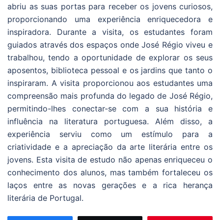
abriu as suas portas para receber os jovens curiosos,
proporcionando uma experiência enriquecedora e
inspiradora. Durante a visita, os estudantes foram
guiados através dos espaços onde José Régio viveu e
trabalhou, tendo a oportunidade de explorar os seus
aposentos, biblioteca pessoal e os jardins que tanto o
inspiraram. A visita proporcionou aos estudantes uma
compreensão mais profunda do legado de José Régio,
permitindo-lhes conectar-se com a sua história e
influência na literatura portuguesa. Além disso, a
experiência serviu como um estímulo para a
criatividade e a apreciação da arte literária entre os
jovens. Esta visita de estudo não apenas enriqueceu o
conhecimento dos alunos, mas também fortaleceu os
laços entre as novas gerações e a rica herança
literária de Portugal.