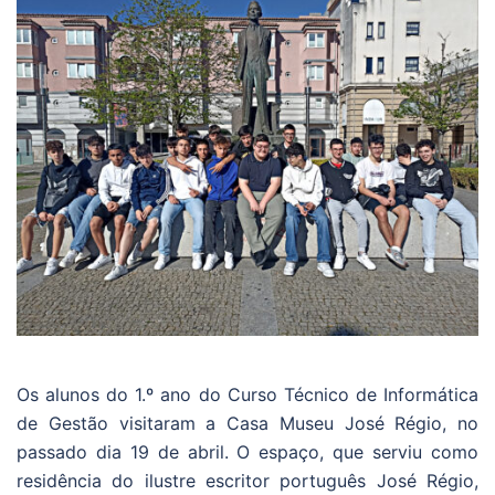
Os alunos do 1.º ano do Curso Técnico de Informática
de Gestão visitaram a Casa Museu José Régio, no
passado dia 19 de abril. O espaço, que serviu como
residência do ilustre escritor português José Régio,