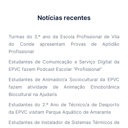
Notícias recentes
Turmas do 3.º ano da Escola Profissional de Vila
do Conde apresentam Provas de Aptidão
Profissional
Estudantes de Comunicação e Serviço Digital da
EPVC fazem Podcast Escolar “Profissional”
Estudantes de Animador/a Sociocultural da EPVC
fazem atividade de Animação Etnobotânica
Biocultural na Ajudaris
Estudantes do 2.º Ano de Técnico/a de Desporto
da EPVC visitam Parque Aquático de Amarante
Estudantes de Instalador de Sistemas Térmicos de