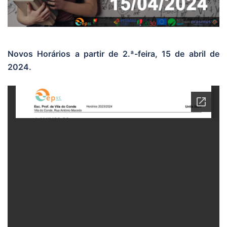
Novos Horários a partir de 2.ª-feira, 15 de abril de
2024.