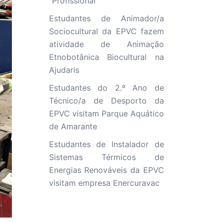
“Profissional”
Estudantes de Animador/a
Sociocultural da EPVC fazem
atividade de Animação
Etnobotânica Biocultural na
Ajudaris
Estudantes do 2.º Ano de
Técnico/a de Desporto da
EPVC visitam Parque Aquático
de Amarante
Estudantes de Instalador de
Sistemas Térmicos de
Energias Renováveis da EPVC
visitam empresa Enercuravac