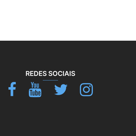
REDES SOCIAIS
Facebook
Youtube
Twitter
Instagram