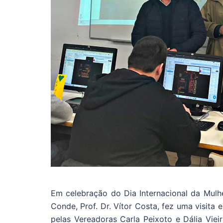
Em celebração do Dia Internacional da Mulh
Conde, Prof. Dr. Vítor Costa, fez uma visita
pelas Vereadoras Carla Peixoto e Dália Vie