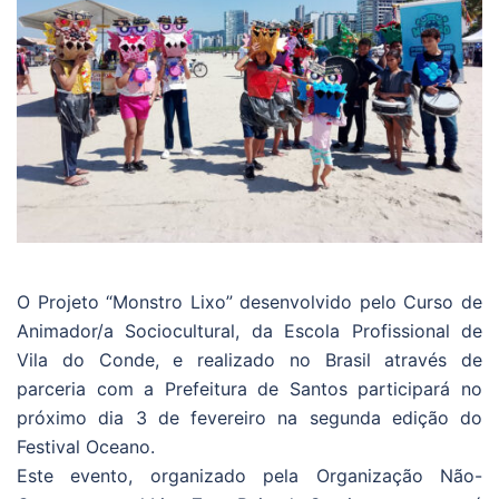
O Projeto “Monstro Lixo” desenvolvido pelo Curso de
Animador/a Sociocultural, da Escola Profissional de
Vila do Conde, e realizado no Brasil através de
parceria com a Prefeitura de Santos participará no
próximo dia 3 de fevereiro na segunda edição do
Festival Oceano.
Este evento, organizado pela Organização Não-