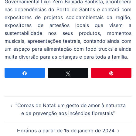
Governamental Lixo Zero Baixada Santista, acontecerá
nas dependências do Porto de Santos e contará com
expositores de projetos socioambientais da região,
expositores de artesãos locais que visem a
sustentabilidade nos seus produtos, momentos
musicais, apresentações teatrais, contando ainda com
um espaço para alimentação com food trucks e ainda
muita diversão para as crianças e para toda a família.
Partilhar
Tweetar
Pin
Navegação
“Coroas de Natal: um gesto de amor à natureza
de
e de prevenção aos incêndios florestais”
artigos
Horários a partir de 15 de janeiro de 2024