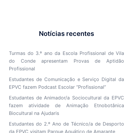
Notícias recentes
Turmas do 3.º ano da Escola Profissional de Vila
do Conde apresentam Provas de Aptidão
Profissional
Estudantes de Comunicação e Serviço Digital da
EPVC fazem Podcast Escolar “Profissional”
Estudantes de Animador/a Sociocultural da EPVC
fazem atividade de Animação Etnobotânica
Biocultural na Ajudaris
Estudantes do 2.º Ano de Técnico/a de Desporto
da EPVC visitam Parque Aquático de Amarante