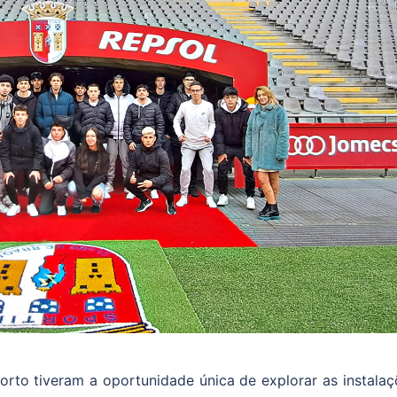
rto tiveram a oportunidade única de explorar as instalaç