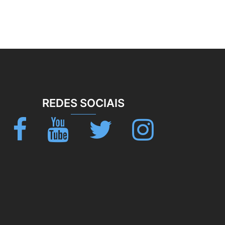
REDES SOCIAIS
Facebook
Youtube
Twitter
Instagram