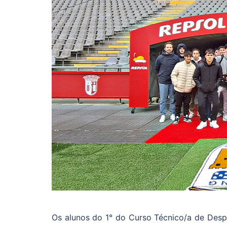
Os alunos do 1° do Curso Técnico/a de Despo