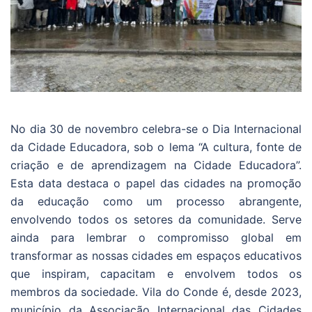
No dia 30 de novembro celebra-se o Dia Internacional
da Cidade Educadora, sob o lema “A cultura, fonte de
criação e de aprendizagem na Cidade Educadora”.
Esta data destaca o papel das cidades na promoção
da educação como um processo abrangente,
envolvendo todos os setores da comunidade. Serve
ainda para lembrar o compromisso global em
transformar as nossas cidades em espaços educativos
que inspiram, capacitam e envolvem todos os
membros da sociedade. Vila do Conde é, desde 2023,
município da Associação Internacional das Cidades