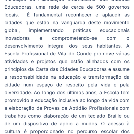
Educadoras, uma rede de cerca de 500 governos
locais. É fundamental reconhecer e aplaudir as
cidades que estão na vanguarda deste movimento
global, implementando práticas educacionais
inovadoras e comprometendo-se com o
desenvolvimento integral dos seus habitantes. A
Escola Profissional de Vila do Conde promove várias
atividades e projetos que estão alinhados com os
princípios da Carta das Cidades Educadoras e assume
a responsabilidade na educação e transformação da
cidade num espaço de respeito pela vida e pela
diversidade. Ao longo dos últimos anos, a Escola tem
promovido a educação inclusiva ao longo da vida com
a elaboração de Provas de Aptidão Profissionais com
trabalhos como elaboração de um teclado Braille ou
de um dispositivo de apoio a mudos. O acesso à
cultura é proporcionado no percurso escolar dos