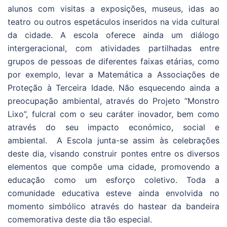
alunos com visitas a exposições, museus, idas ao
teatro ou outros espetáculos inseridos na vida cultural
da cidade. A escola oferece ainda um diálogo
intergeracional, com atividades partilhadas entre
grupos de pessoas de diferentes faixas etárias, como
por exemplo, levar a Matemática a Associações de
Proteção à Terceira Idade. Não esquecendo ainda a
preocupação ambiental, através do Projeto “Monstro
Lixo”, fulcral com o seu caráter inovador, bem como
através do seu impacto económico, social e
ambiental. A Escola junta-se assim às celebrações
deste dia, visando construir pontes entre os diversos
elementos que compõe uma cidade, promovendo a
educação como um esforço coletivo. Toda a
comunidade educativa esteve ainda envolvida no
momento simbólico através do hastear da bandeira
comemorativa deste dia tão especial.