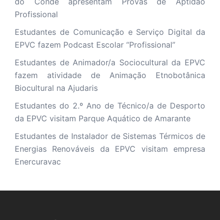
do Conde apresentam Provas de Aptidão
Profissional
Estudantes de Comunicação e Serviço Digital da
EPVC fazem Podcast Escolar “Profissional”
Estudantes de Animador/a Sociocultural da EPVC
fazem atividade de Animação Etnobotânica
Biocultural na Ajudaris
Estudantes do 2.º Ano de Técnico/a de Desporto
da EPVC visitam Parque Aquático de Amarante
Estudantes de Instalador de Sistemas Térmicos de
Energias Renováveis da EPVC visitam empresa
Enercuravac