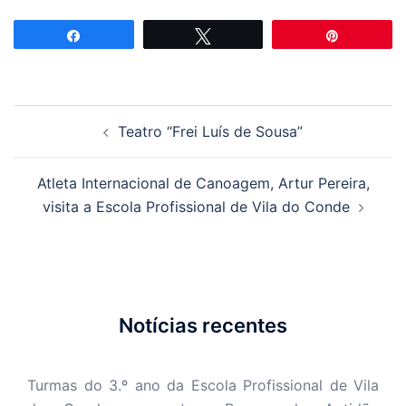
Partilhar
Tweetar
Pin
Navegação
Teatro “Frei Luís de Sousa”
de
artigos
Atleta Internacional de Canoagem, Artur Pereira,
visita a Escola Profissional de Vila do Conde
Notícias recentes
Turmas do 3.º ano da Escola Profissional de Vila