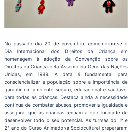
No passado dia 20 de novembro, comemorou-se o
Dia Internacional dos Direitos da Criança em
homenagem à adoção da Convenção sobre os
Direitos da Criança pela Assembleia Geral das Nações
Unidas, em 1989. A data é fundamental para
consciencializar a população sobre a importância de
garantir um ambiente seguro, educacional e saudável
para todas as crianças. Destaca ainda a necessidade
contínua de combater abusos, promover a igualdade e
assegurar que as crianças tenham a oportunidade de
desenvolver todo o seu potencial. As turmas do 1º e
2º ano do Curso Animador/a Sociocultural prepararam