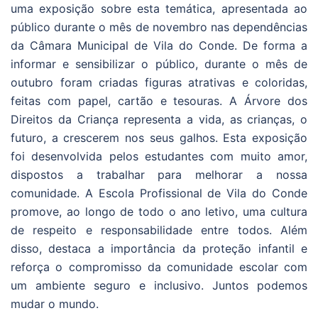
uma exposição sobre esta temática, apresentada ao
público durante o mês de novembro nas dependências
da Câmara Municipal de Vila do Conde. De forma a
informar e sensibilizar o público, durante o mês de
outubro foram criadas figuras atrativas e coloridas,
feitas com papel, cartão e tesouras. A Árvore dos
Direitos da Criança representa a vida, as crianças, o
futuro, a crescerem nos seus galhos. Esta exposição
foi desenvolvida pelos estudantes com muito amor,
dispostos a trabalhar para melhorar a nossa
comunidade. A Escola Profissional de Vila do Conde
promove, ao longo de todo o ano letivo, uma cultura
de respeito e responsabilidade entre todos. Além
disso, destaca a importância da proteção infantil e
reforça o compromisso da comunidade escolar com
um ambiente seguro e inclusivo. Juntos podemos
mudar o mundo.