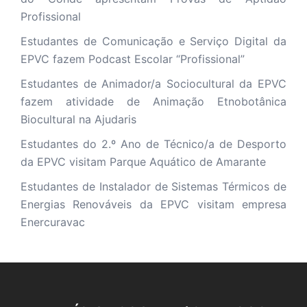
Profissional
Estudantes de Comunicação e Serviço Digital da
EPVC fazem Podcast Escolar “Profissional”
Estudantes de Animador/a Sociocultural da EPVC
fazem atividade de Animação Etnobotânica
Biocultural na Ajudaris
Estudantes do 2.º Ano de Técnico/a de Desporto
da EPVC visitam Parque Aquático de Amarante
Estudantes de Instalador de Sistemas Térmicos de
Energias Renováveis da EPVC visitam empresa
Enercuravac