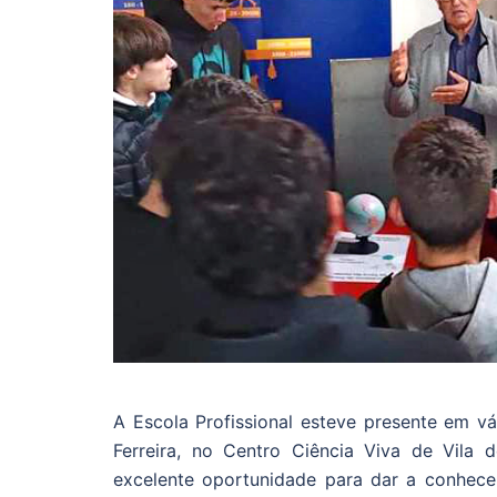
A Escola Profissional esteve presente em vá
Ferreira, no Centro Ciência Viva de Vila
excelente oportunidade para dar a conhece