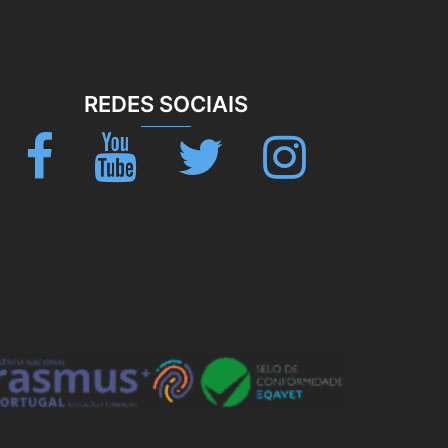
REDES SOCIAIS
Facebook
Youtube
Twitter
Instagram