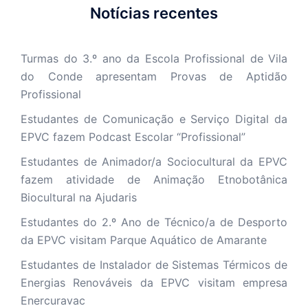
Notícias recentes
Turmas do 3.º ano da Escola Profissional de Vila
do Conde apresentam Provas de Aptidão
Profissional
Estudantes de Comunicação e Serviço Digital da
EPVC fazem Podcast Escolar “Profissional”
Estudantes de Animador/a Sociocultural da EPVC
fazem atividade de Animação Etnobotânica
Biocultural na Ajudaris
Estudantes do 2.º Ano de Técnico/a de Desporto
da EPVC visitam Parque Aquático de Amarante
Estudantes de Instalador de Sistemas Térmicos de
Energias Renováveis da EPVC visitam empresa
Enercuravac