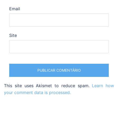
Email
Site
This site uses Akismet to reduce spam.
Learn how
your comment data is processed.