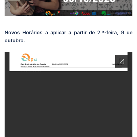
Novos Horários a aplicar a partir de 2.ª-feira, 9 de
outubro.