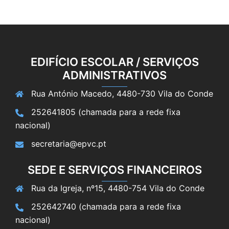
EDIFÍCIO ESCOLAR / SERVIÇOS
ADMINISTRATIVOS
Rua António Macedo, 4480-730 Vila do Conde
252641805 (chamada para a rede fixa
nacional)
secretaria@epvc.pt
SEDE E SERVIÇOS FINANCEIROS
Rua da Igreja, nº15, 4480-754 Vila do Conde
252642740 (chamada para a rede fixa
nacional)