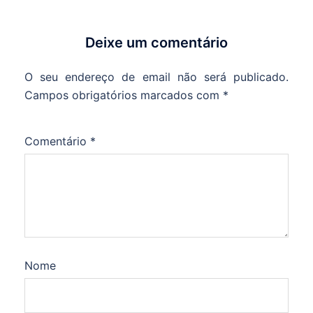
Deixe um comentário
O seu endereço de email não será publicado.
Campos obrigatórios marcados com
*
Comentário
*
Nome