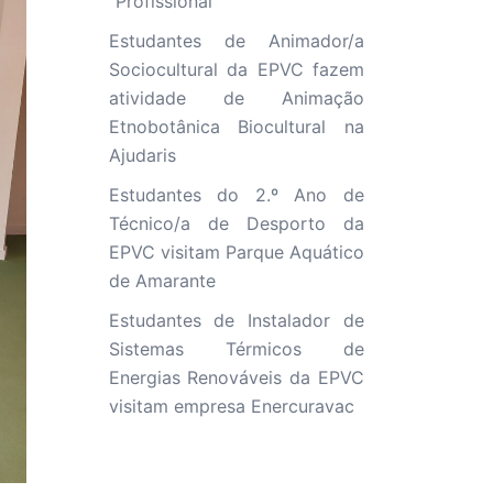
“Profissional”
Estudantes de Animador/a
Sociocultural da EPVC fazem
atividade de Animação
Etnobotânica Biocultural na
Ajudaris
Estudantes do 2.º Ano de
Técnico/a de Desporto da
EPVC visitam Parque Aquático
de Amarante
Estudantes de Instalador de
Sistemas Térmicos de
Energias Renováveis da EPVC
visitam empresa Enercuravac