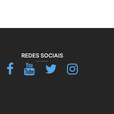
REDES SOCIAIS
Facebook
Youtube
Twitter
Instagram