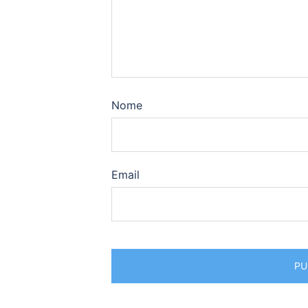
Nome
Email