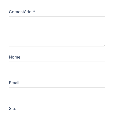
Comentário
*
Nome
Email
Site