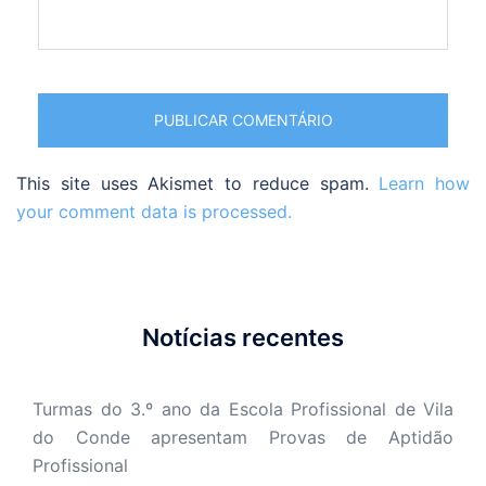
This site uses Akismet to reduce spam.
Learn how
your comment data is processed.
Notícias recentes
Turmas do 3.º ano da Escola Profissional de Vila
do Conde apresentam Provas de Aptidão
Profissional