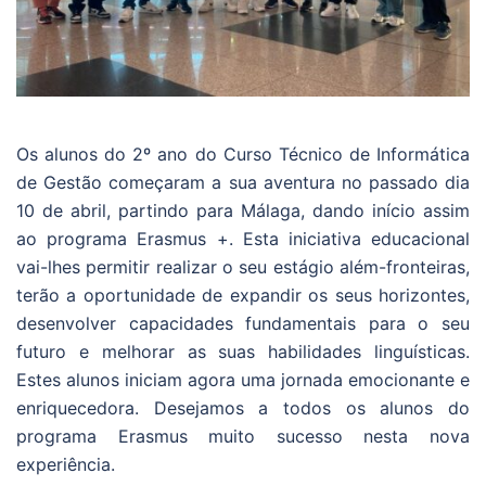
Os alunos do 2º ano do Curso Técnico de Informática
de Gestão começaram a sua aventura no passado dia
10 de abril, partindo para Málaga, dando início assim
ao programa Erasmus +. Esta iniciativa educacional
vai-lhes permitir realizar o seu estágio além-fronteiras,
terão a oportunidade de expandir os seus horizontes,
desenvolver capacidades fundamentais para o seu
futuro e melhorar as suas habilidades linguísticas.
Estes alunos iniciam agora uma jornada emocionante e
enriquecedora. Desejamos a todos os alunos do
programa Erasmus muito sucesso nesta nova
experiência.