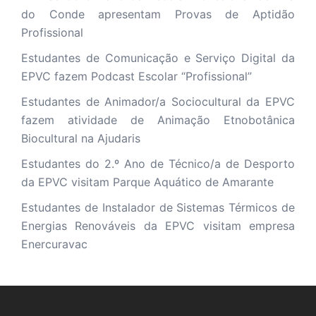
do Conde apresentam Provas de Aptidão
Profissional
Estudantes de Comunicação e Serviço Digital da
EPVC fazem Podcast Escolar “Profissional”
Estudantes de Animador/a Sociocultural da EPVC
fazem atividade de Animação Etnobotânica
Biocultural na Ajudaris
Estudantes do 2.º Ano de Técnico/a de Desporto
da EPVC visitam Parque Aquático de Amarante
Estudantes de Instalador de Sistemas Térmicos de
Energias Renováveis da EPVC visitam empresa
Enercuravac