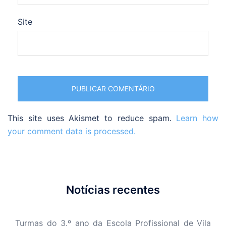
Site
This site uses Akismet to reduce spam.
Learn how
your comment data is processed.
Notícias recentes
Turmas do 3.º ano da Escola Profissional de Vila