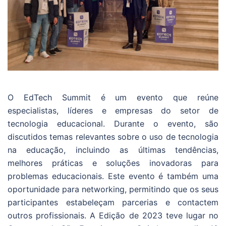
O EdTech Summit é um evento que reúne
especialistas, líderes e empresas do setor de
tecnologia educacional. Durante o evento, são
discutidos temas relevantes sobre o uso de tecnologia
na educação, incluindo as últimas tendências,
melhores práticas e soluções inovadoras para
problemas educacionais. Este evento é também uma
oportunidade para networking, permitindo que os seus
participantes estabeleçam parcerias e contactem
outros profissionais. A Edição de 2023 teve lugar no