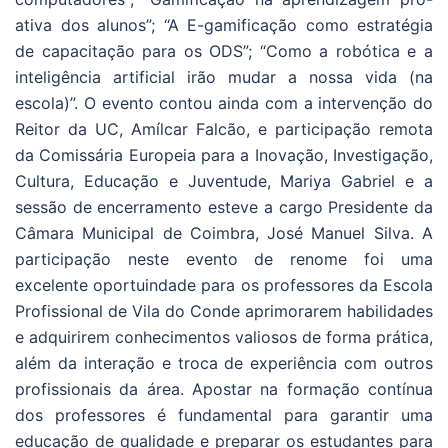
ativa dos alunos”; “A E-gamificação como estratégia
de capacitação para os ODS”; “Como a robótica e a
inteligência artificial irão mudar a nossa vida (na
escola)”. O evento contou ainda com a intervenção do
Reitor da UC, Amílcar Falcão, e participação remota
da Comissária Europeia para a Inovação, Investigação,
Cultura, Educação e Juventude, Mariya Gabriel e a
sessão de encerramento esteve a cargo Presidente da
Câmara Municipal de Coimbra, José Manuel Silva. A
participação neste evento de renome foi uma
excelente oportuindade para os professores da Escola
Profissional de Vila do Conde aprimorarem habilidades
e adquirirem conhecimentos valiosos de forma prática,
além da interação e troca de experiência com outros
profissionais da área. Apostar na formação contínua
dos professores é fundamental para garantir uma
educação de qualidade e preparar os estudantes para