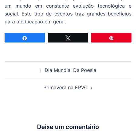
um mundo em constante evolução tecnológica e
social. Este tipo de eventos traz grandes benefícios
para a educação em geral.
Partilhar
Tweetar
Pin
Navegação
Dia Mundial Da Poesia
de
artigos
Primavera na EPVC
Deixe um comentário