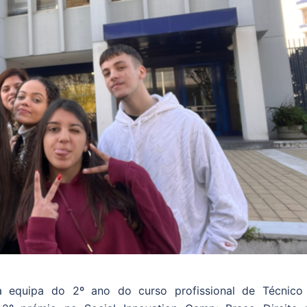
 a equipa do 2º ano do curso profissional de Técnico