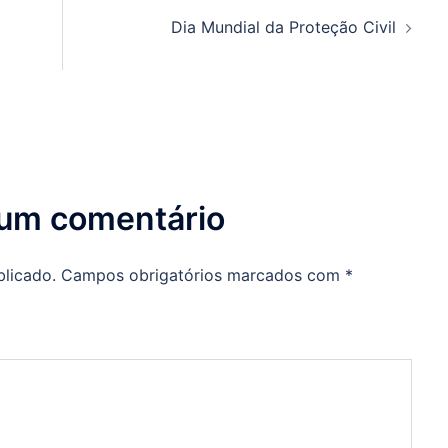
Dia Mundial da Proteção Civil
 um comentário
blicado.
Campos obrigatórios marcados com
*