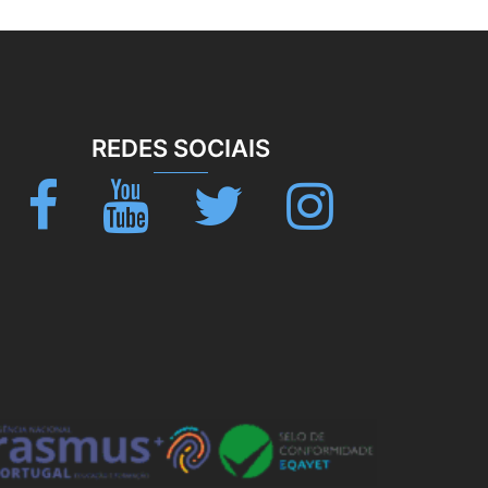
REDES SOCIAIS
Facebook
Youtube
Twitter
Instagram