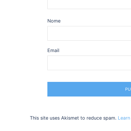
Nome
Email
This site uses Akismet to reduce spam.
Learn