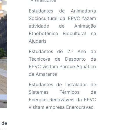
“Profissional”
Estudantes de Animador/a
Sociocultural da EPVC fazem
atividade de Animação
Etnobotânica Biocultural na
Ajudaris
Estudantes do 2.º Ano de
Técnico/a de Desporto da
EPVC visitam Parque Aquático
de Amarante
Estudantes de Instalador de
Sistemas Térmicos de
Energias Renováveis da EPVC
visitam empresa Enercuravac
 de