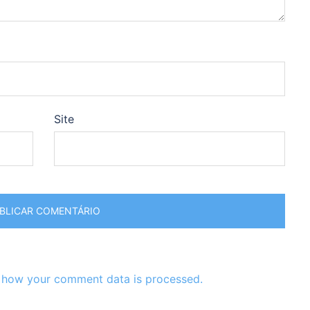
Site
 how your comment data is processed.