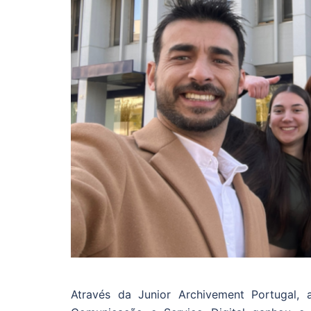
Através da Junior Archivement Portugal,