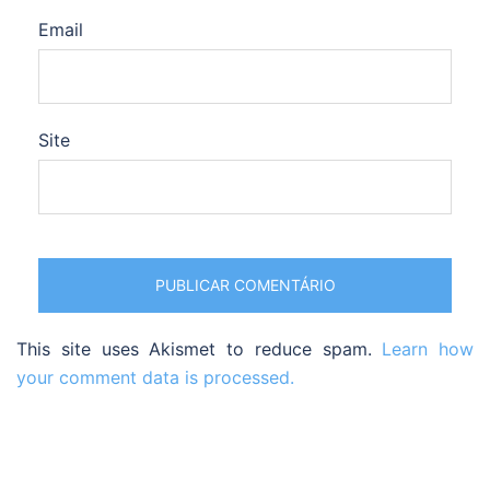
Email
Site
This site uses Akismet to reduce spam.
Learn how
your comment data is processed.