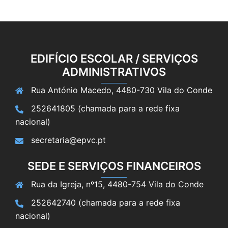
EDIFÍCIO ESCOLAR / SERVIÇOS
ADMINISTRATIVOS
Rua António Macedo, 4480-730 Vila do Conde
252641805 (chamada para a rede fixa
nacional)
secretaria@epvc.pt
SEDE E SERVIÇOS FINANCEIROS
Rua da Igreja, nº15, 4480-754 Vila do Conde
252642740 (chamada para a rede fixa
nacional)