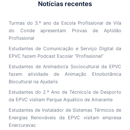
Notícias recentes
Turmas do 3.º ano da Escola Profissional de Vila
do Conde apresentam Provas de Aptidão
Profissional
Estudantes de Comunicação e Serviço Digital da
EPVC fazem Podcast Escolar “Profissional”
Estudantes de Animador/a Sociocultural da EPVC
fazem atividade de Animação Etnobotânica
Biocultural na Ajudaris
Estudantes do 2.º Ano de Técnico/a de Desporto
da EPVC visitam Parque Aquático de Amarante
Estudantes de Instalador de Sistemas Térmicos de
Energias Renováveis da EPVC visitam empresa
Enercuravac