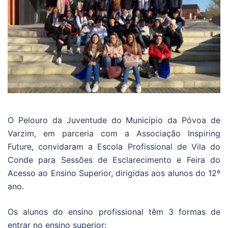
O Pelouro da Juventude do Município da Póvoa de
Varzim, em parceria com a Associação Inspiring
Future, convidaram a Escola Profissional de Vila do
Conde para Sessões de Esclarecimento e Feira do
Acesso ao Ensino Superior, dirigidas aos alunos do 12º
ano.
Os alunos do ensino profissional têm 3 formas de
entrar no ensino superior: