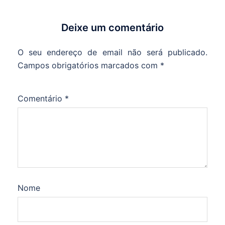
Deixe um comentário
O seu endereço de email não será publicado.
Campos obrigatórios marcados com
*
Comentário
*
Nome