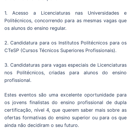
1. Acesso a Licenciaturas nas Universidades e
Politécnicos, concorrendo para as mesmas vagas que
os alunos do ensino regular.
2. Candidatura para os Institutos Politécnicos para os
CTeSP (Cursos Técnicos Superiores Profissionais).
3. Candidaturas para vagas especiais de Licenciaturas
nos Politécnicos, criadas para alunos do ensino
profissional.
Estes eventos são uma excelente oportunidade para
os jovens finalistas do ensino profissional de dupla
certificação, nível 4, que querem saber mais sobre as
ofertas formativas do ensino superior ou para os que
ainda não decidiram o seu futuro.