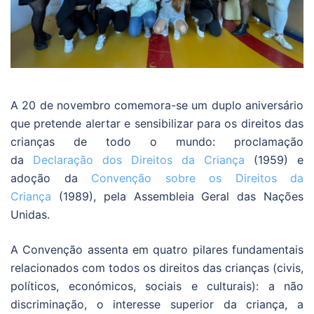
A 20 de novembro comemora-se um duplo aniversário
que pretende alertar e sensibilizar para os direitos das
crianças de todo o mundo: proclamação
da
Declaração dos Direitos da Criança
(1959) e
adoção da
Convenção sobre os Direitos da
Criança
(1989), pela Assembleia Geral das Nações
Unidas.
A Convenção assenta em quatro pilares fundamentais
relacionados com todos os direitos das crianças (civis,
políticos, económicos, sociais e culturais): a não
discriminação, o interesse superior da criança, a