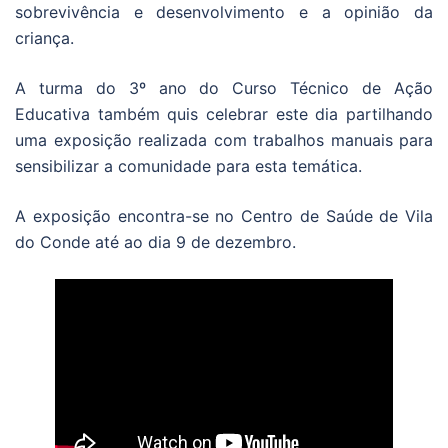
sobrevivência e desenvolvimento e a opinião da
criança.
A turma do 3º ano do Curso Técnico de Ação
Educativa também quis celebrar este dia partilhando
uma exposição realizada com trabalhos manuais para
sensibilizar a comunidade para esta temática.
A exposição encontra-se no Centro de Saúde de Vila
do Conde até ao dia 9 de dezembro.