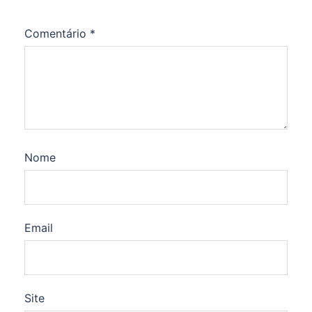
Comentário
*
Nome
Email
Site