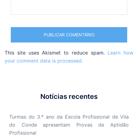
This site uses Akismet to reduce spam.
Learn how
your comment data is processed.
Notícias recentes
Turmas do 3.º ano da Escola Profissional de Vila
do Conde apresentam Provas de Aptidão
Profissional