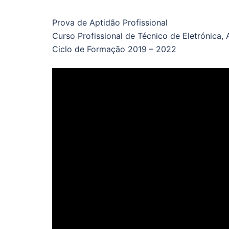
Prova de Aptidão Profissional
Curso Profissional de Técnico de Eletrónic
Ciclo de Formação 2019 – 2022