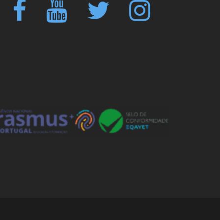
Facebook
Youtube
Twitter
Instagram