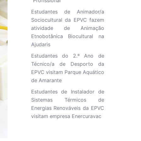
“Profissional”
Estudantes de Animador/a
Sociocultural da EPVC fazem
atividade de Animação
Etnobotânica Biocultural na
Ajudaris
Estudantes do 2.º Ano de
Técnico/a de Desporto da
EPVC visitam Parque Aquático
de Amarante
Estudantes de Instalador de
Sistemas Térmicos de
Energias Renováveis da EPVC
visitam empresa Enercuravac