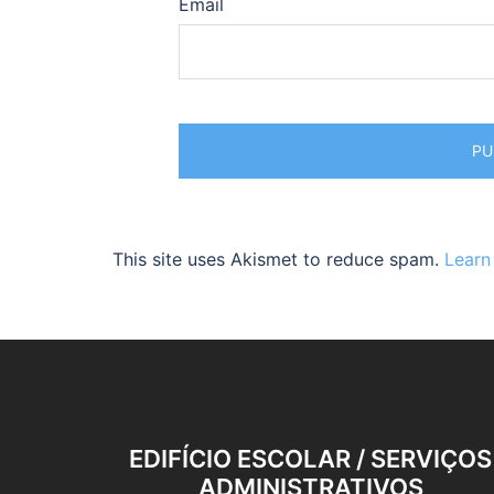
Email
This site uses Akismet to reduce spam.
Learn
EDIFÍCIO ESCOLAR / SERVIÇOS
ADMINISTRATIVOS