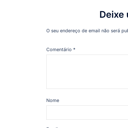
Deixe
O seu endereço de email não será pu
Comentário
*
Nome