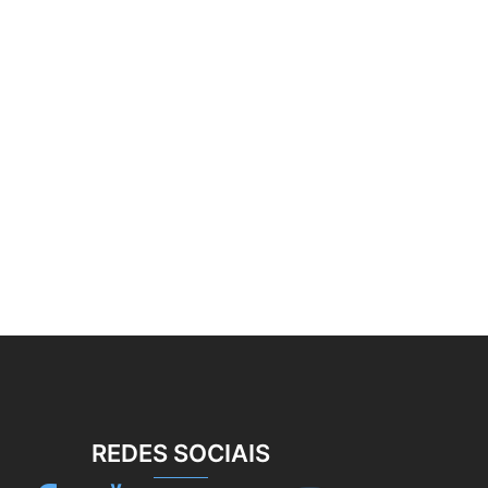
REDES SOCIAIS