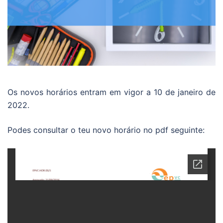
Os novos horários entram em vigor a 10 de janeiro de
2022.
Podes consultar o teu novo horário no pdf seguinte: