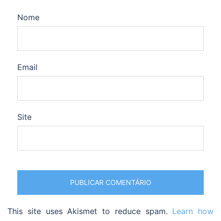
Nome
Email
Site
This site uses Akismet to reduce spam.
Learn how