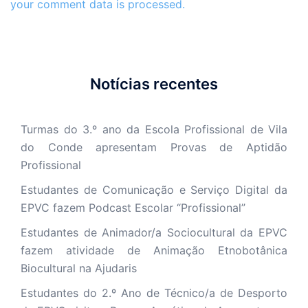
your comment data is processed.
Notícias recentes
Turmas do 3.º ano da Escola Profissional de Vila
do Conde apresentam Provas de Aptidão
Profissional
Estudantes de Comunicação e Serviço Digital da
EPVC fazem Podcast Escolar “Profissional”
Estudantes de Animador/a Sociocultural da EPVC
fazem atividade de Animação Etnobotânica
Biocultural na Ajudaris
Estudantes do 2.º Ano de Técnico/a de Desporto