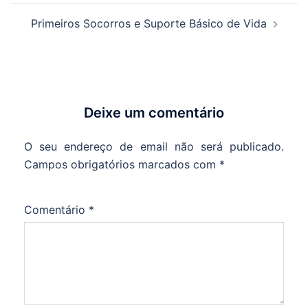
Primeiros Socorros e Suporte Básico de Vida
Deixe um comentário
O seu endereço de email não será publicado.
Campos obrigatórios marcados com
*
Comentário
*