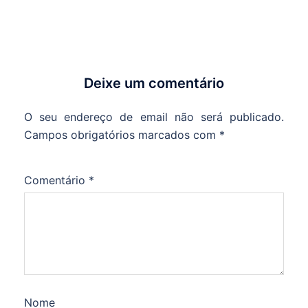
Deixe um comentário
O seu endereço de email não será publicado.
Campos obrigatórios marcados com
*
Comentário
*
Nome