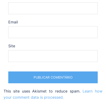
Email
Site
This site uses Akismet to reduce spam.
Learn how
your comment data is processed.