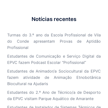
Notícias recentes
Turmas do 3.º ano da Escola Profissional de Vila
do Conde apresentam Provas de Aptidão
Profissional
Estudantes de Comunicação e Serviço Digital da
EPVC fazem Podcast Escolar “Profissional”
Estudantes de Animador/a Sociocultural da EPVC
fazem atividade de Animação Etnobotânica
Biocultural na Ajudaris
Estudantes do 2.º Ano de Técnico/a de Desporto
da EPVC visitam Parque Aquático de Amarante
Estudantes de Instalador de Sistemas Térmicos de