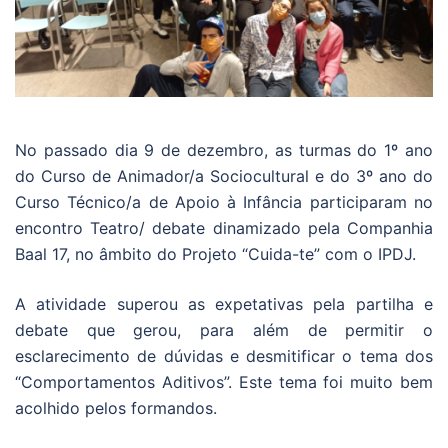
No passado dia 9 de dezembro, as turmas do 1º ano
do Curso de Animador/a Sociocultural e do 3º ano do
Curso Técnico/a de Apoio à Infância participaram no
encontro Teatro/ debate dinamizado pela Companhia
Baal 17, no âmbito do Projeto “Cuida-te” com o IPDJ.
A atividade superou as expetativas pela partilha e
debate que gerou, para além de permitir o
esclarecimento de dúvidas e desmitificar o tema dos
“Comportamentos Aditivos”. Este tema foi muito bem
acolhido pelos formandos.