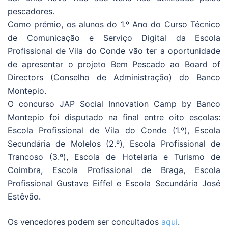
pescadores.
Como prémio, os alunos do 1.º Ano do Curso Técnico
de Comunicação e Serviço Digital da Escola
Profissional de Vila do Conde vão ter a oportunidade
de apresentar o projeto Bem Pescado ao Board of
Directors (Conselho de Administração) do Banco
Montepio.
O concurso JAP Social Innovation Camp by Banco
Montepio foi disputado na final entre oito escolas:
Escola Profissional de Vila do Conde (1.º), Escola
Secundária de Molelos (2.º), Escola Profissional de
Trancoso (3.º), Escola de Hotelaria e Turismo de
Coimbra, Escola Profissional de Braga, Escola
Profissional Gustave Eiffel e Escola Secundária José
Estêvão.
Os vencedores podem ser concultados
aqui
.