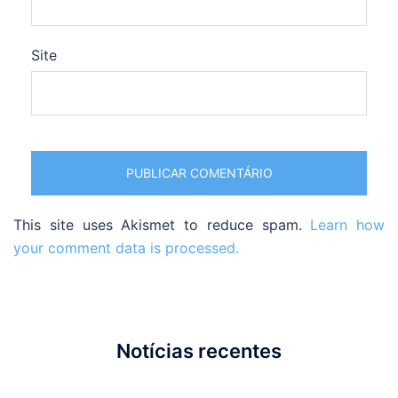
Site
This site uses Akismet to reduce spam.
Learn how
your comment data is processed.
Notícias recentes