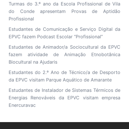
Turmas do 3.º ano da Escola Profissional de Vila
do Conde apresentam Provas de Aptidão
Profissional
Estudantes de Comunicação e Serviço Digital da
EPVC fazem Podcast Escolar “Profissional”
Estudantes de Animador/a Sociocultural da EPVC
fazem atividade de Animação Etnobotânica
Biocultural na Ajudaris
Estudantes do 2.º Ano de Técnico/a de Desporto
da EPVC visitam Parque Aquático de Amarante
Estudantes de Instalador de Sistemas Térmicos de
Energias Renováveis da EPVC visitam empresa
Enercuravac