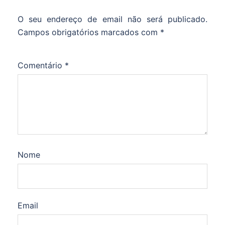
O seu endereço de email não será publicado.
Campos obrigatórios marcados com
*
Comentário
*
Nome
Email