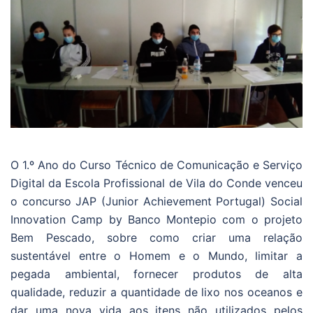
O 1.º Ano do Curso Técnico de Comunicação e Serviço
Digital da Escola Profissional de Vila do Conde venceu
o concurso JAP (Junior Achievement Portugal) Social
Innovation Camp by Banco Montepio com o projeto
Bem Pescado, sobre como criar uma relação
sustentável entre o Homem e o Mundo, limitar a
pegada ambiental, fornecer produtos de alta
qualidade, reduzir a quantidade de lixo nos oceanos e
dar uma nova vida aos itens não utilizados pelos