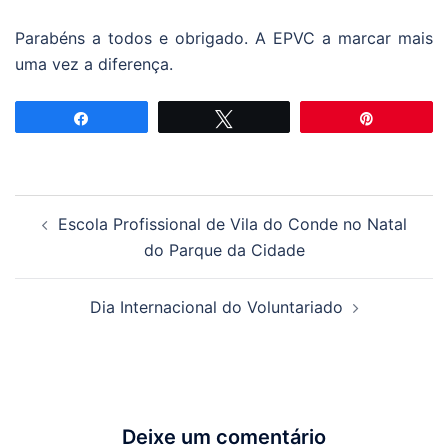
Parabéns a todos e obrigado. A EPVC a marcar mais
uma vez a diferença.
Partilhar
Tweetar
Pin
Navegação
Escola Profissional de Vila do Conde no Natal
de
do Parque da Cidade
artigos
Dia Internacional do Voluntariado
Deixe um comentário