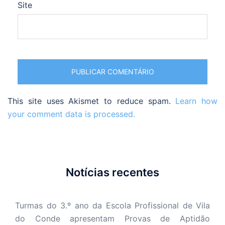
Site
This site uses Akismet to reduce spam.
Learn how
your comment data is processed.
Notícias recentes
Turmas do 3.º ano da Escola Profissional de Vila
do Conde apresentam Provas de Aptidão