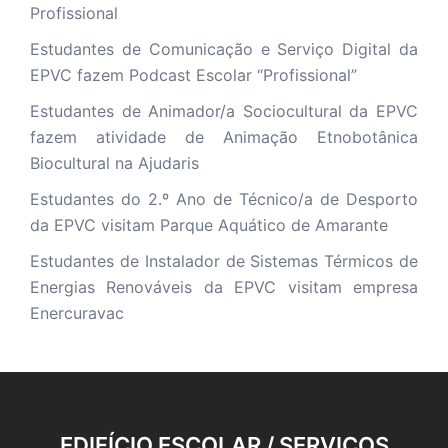
Profissional
Estudantes de Comunicação e Serviço Digital da
EPVC fazem Podcast Escolar “Profissional”
Estudantes de Animador/a Sociocultural da EPVC
fazem atividade de Animação Etnobotânica
Biocultural na Ajudaris
Estudantes do 2.º Ano de Técnico/a de Desporto
da EPVC visitam Parque Aquático de Amarante
Estudantes de Instalador de Sistemas Térmicos de
Energias Renováveis da EPVC visitam empresa
Enercuravac
EDIFÍCIO ESCOLAR / SERVIÇOS