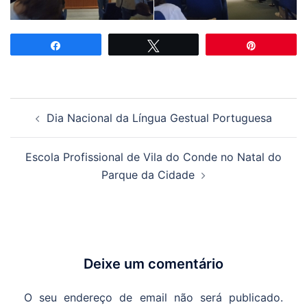
Partilhar
Tweetar
Pin
Navegação
Dia Nacional da Língua Gestual Portuguesa
de
artigos
Escola Profissional de Vila do Conde no Natal do
Parque da Cidade
Deixe um comentário
O seu endereço de email não será publicado.