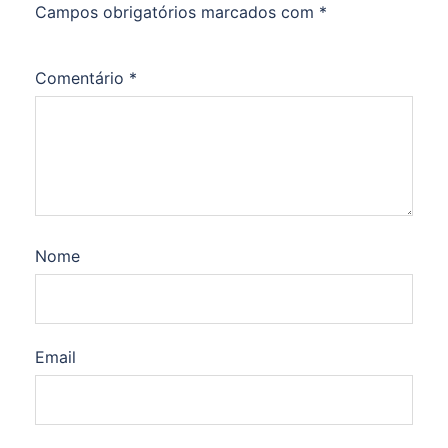
Campos obrigatórios marcados com
*
Comentário
*
Nome
Email