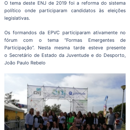
O tema deste ENJ de 2019 foi a reforma do sistema
político onde participaram candidatos às eleições
legislativas.
Os formandos da EPVC participaram ativamente no
fórum com o tema “Formas Emergentes de
Participação”. Nesta mesma tarde esteve presente
o Secretário de Estado da Juventude e do Desporto,
João Paulo Rebelo