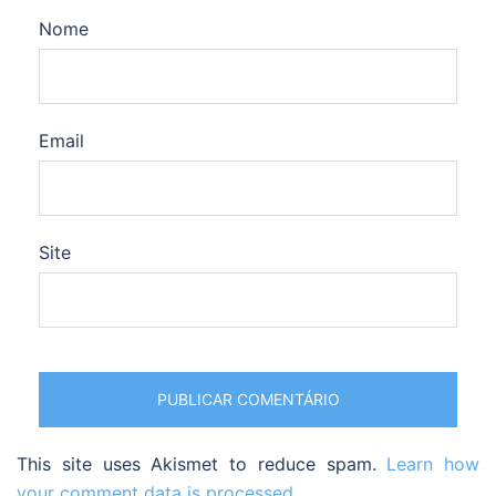
Nome
Email
Site
This site uses Akismet to reduce spam.
Learn how
your comment data is processed.