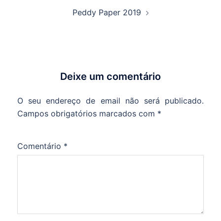
artigos
Peddy Paper 2019
Deixe um comentário
O seu endereço de email não será publicado.
Campos obrigatórios marcados com
*
Comentário
*