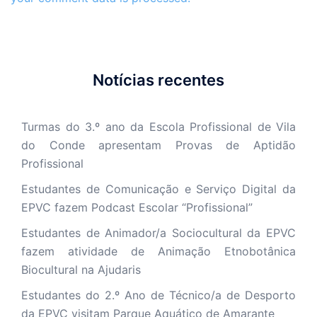
Notícias recentes
Turmas do 3.º ano da Escola Profissional de Vila
do Conde apresentam Provas de Aptidão
Profissional
Estudantes de Comunicação e Serviço Digital da
EPVC fazem Podcast Escolar “Profissional”
Estudantes de Animador/a Sociocultural da EPVC
fazem atividade de Animação Etnobotânica
Biocultural na Ajudaris
Estudantes do 2.º Ano de Técnico/a de Desporto
da EPVC visitam Parque Aquático de Amarante