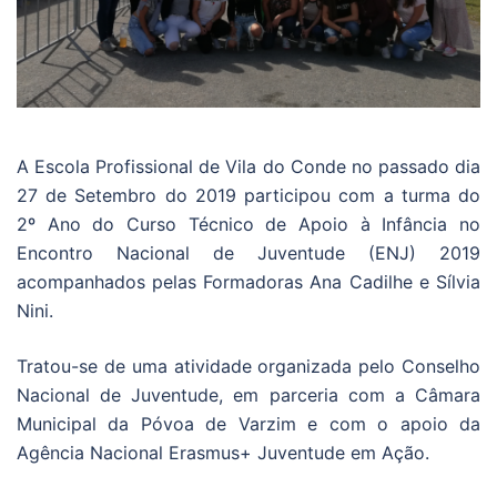
A Escola Profissional de Vila do Conde no passado dia
27 de Setembro do 2019 participou com a turma do
2º Ano do Curso Técnico de Apoio à Infância no
Encontro Nacional de Juventude (ENJ) 2019
acompanhados pelas Formadoras Ana Cadilhe e Sílvia
Nini.
Tratou-se de uma atividade organizada pelo Conselho
Nacional de Juventude, em parceria com a Câmara
Municipal da Póvoa de Varzim e com o apoio da
Agência Nacional Erasmus+ Juventude em Ação.