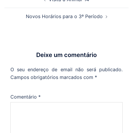
de
artigos
Novos Horários para o 3º Período
Deixe um comentário
O seu endereço de email não será publicado.
Campos obrigatórios marcados com
*
Comentário
*