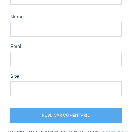
Nome
Email
Site