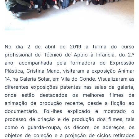
No dia 2 de abril de 2019 a turma do curso
profissional de Técnico de Apoio à Infância, do 2.º
ano, acompanhada pela formadora de Expressão
Plástica, Cristina Mano, visitaram a exposição Animar
14, na Galeria Solar, em Vila do Conde. Visualizaram as
diferentes exposições patentes nas salas da galeria,
onde estão destacados os melhores filmes de
animação de produção recente, desde a ficção ao
documentário. Foi-lhes explicado e mostrado o
processo de criação e de produção dos filmes, tais
como o guarda-roupa, os décors, os adereços, os
objetos de coleção e a projeção de ciclos retirados