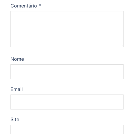
Comentário
*
Nome
Email
Site