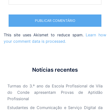
This site uses Akismet to reduce spam.
Learn how
your comment data is processed.
Notícias recentes
Turmas do 3.º ano da Escola Profissional de Vila
do Conde apresentam Provas de Aptidão
Profissional
Estudantes de Comunicação e Serviço Digital da