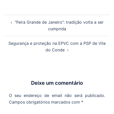
Navegação
“Feira Grande de Janeiro”: tradição volta a ser
de
cumprida
artigos
Segurança e proteção na EPVC com a PSP de Vila
do Conde
Deixe um comentário
O seu endereço de email não será publicado.
Campos obrigatórios marcados com
*