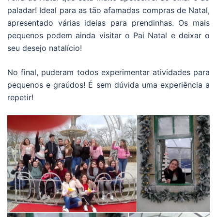
paladar! Ideal para as tão afamadas compras de Natal,
apresentado várias ideias para prendinhas. Os mais
pequenos podem ainda visitar o Pai Natal e deixar o
seu desejo natalício!
No final, puderam todos experimentar atividades para
pequenos e graúdos! É sem dúvida uma experiência a
repetir!