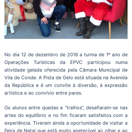
No dia 12 de dezembro de 2018 a turma de 1º ano de
Operações Turísticas da EPVC participou numa
atividade gelada oferecida pela Câmara Municipal de
Vila de Conde. A Pista de Gelo está situada na Avenida
da República e é um convite à diversão, à expressão
artística e ao convívio entre pares.
Os alunos entre quedas e “tralhos”, desafiaram-se nas
artes do equilíbrio e no fim ficaram satisfeitos com a
experiência. Tiveram ainda a oportunidade de visitar a
Feira de Natal que está muito apetecível ao olhar e ao