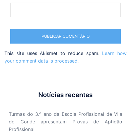
This site uses Akismet to reduce spam.
Learn how
your comment data is processed.
Notícias recentes
Turmas do 3.º ano da Escola Profissional de Vila
do Conde apresentam Provas de Aptidão
Profissional