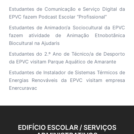
Estudantes de Comunicação e Serviço Digital da
EPVC fazem Podcast Escolar “Profissional”
Estudantes de Animador/a Sociocultural da EPVC
fazem atividade de Animação Etnobotânica
Biocultural na Ajudaris
Estudantes do 2.º Ano de Técnico/a de Desporto
da EPVC visitam Parque Aquático de Amarante
Estudantes de Instalador de Sistemas Térmicos de
Energias Renováveis da EPVC visitam empresa
Enercuravac
EDIFÍCIO ESCOLAR / SERVIÇOS