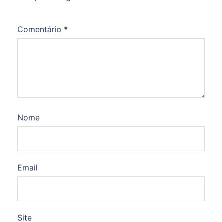
Comentário
*
Nome
Email
Site