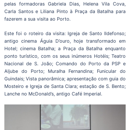
pelas formadoras Gabriela Dias, Helena Vila Cova,
Carla Santos e Liliana Pinto à Praça da Batalha para
fazerem a sua visita ao Porto.
Este foi o roteiro da visita: Igreja de Santo Ildefonso;
antigo cinema Águia D’ouro, hoje transformado em
Hotel; cinema Batalha; a Praça da Batalha enquanto
ponto turístico, com os seus inúmeros Hotéis; Teatro
Nacional de S. João; Comando do Porto da PSP e
Aljube do Porto; Muralha Fernandina; Funicular do
Guindais; Vista panorâmica; apresentação com guia do
Mosteiro e Igreja de Santa Clara; estação de S. Bento;
Lanche no McDonald’s, antigo Café Imperial.