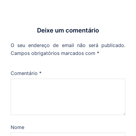
Deixe um comentário
O seu endereço de email não será publicado.
Campos obrigatórios marcados com
*
Comentário
*
Nome