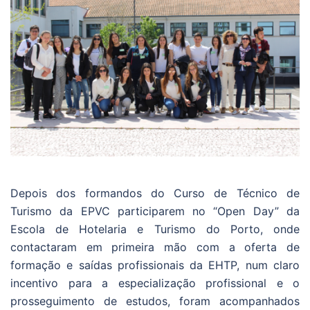
Depois dos formandos do Curso de Técnico de
Turismo da EPVC participarem no “Open Day” da
Escola de Hotelaria e Turismo do Porto, onde
contactaram em primeira mão com a oferta de
formação e saídas profissionais da EHTP, num claro
incentivo para a especialização profissional e o
prosseguimento de estudos, foram acompanhados