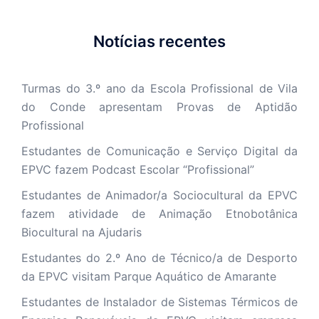
Notícias recentes
Turmas do 3.º ano da Escola Profissional de Vila
do Conde apresentam Provas de Aptidão
Profissional
Estudantes de Comunicação e Serviço Digital da
EPVC fazem Podcast Escolar “Profissional”
Estudantes de Animador/a Sociocultural da EPVC
fazem atividade de Animação Etnobotânica
Biocultural na Ajudaris
Estudantes do 2.º Ano de Técnico/a de Desporto
da EPVC visitam Parque Aquático de Amarante
Estudantes de Instalador de Sistemas Térmicos de