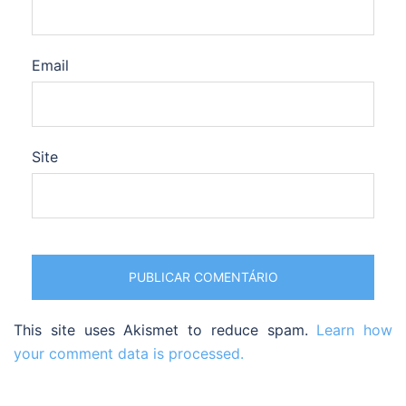
Email
Site
This site uses Akismet to reduce spam.
Learn how
your comment data is processed.