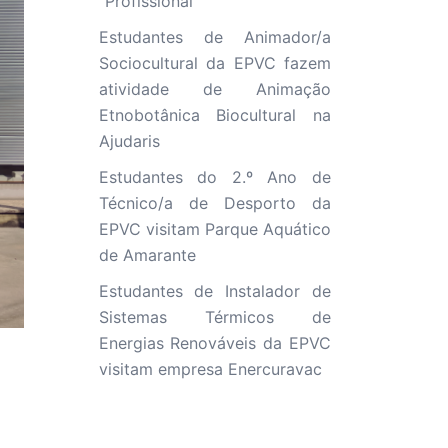
“Profissional”
Estudantes de Animador/a
Sociocultural da EPVC fazem
atividade de Animação
Etnobotânica Biocultural na
Ajudaris
Estudantes do 2.º Ano de
Técnico/a de Desporto da
EPVC visitam Parque Aquático
de Amarante
Estudantes de Instalador de
Sistemas Térmicos de
Energias Renováveis da EPVC
visitam empresa Enercuravac