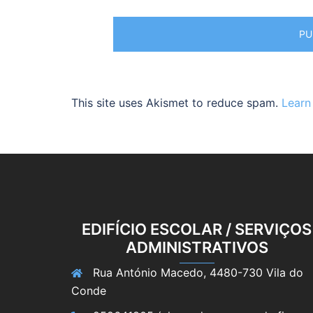
This site uses Akismet to reduce spam.
Learn
EDIFÍCIO ESCOLAR / SERVIÇOS
ADMINISTRATIVOS
Rua António Macedo, 4480-730 Vila do
Conde