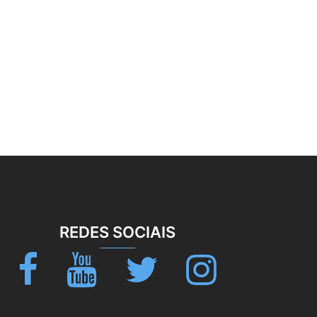
REDES SOCIAIS
Facebook
Youtube
Twitter
Instagram