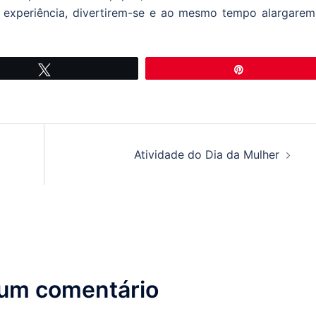
 experiência, divertirem-se e ao mesmo tempo alargarem
Tweetar
Pin
Atividade do Dia da Mulher
 um comentário