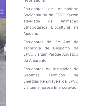
“Profissional”
Estudantes de Animador/a
Sociocultural da EPVC fazem
atividade de Animação
Etnobotânica Biocultural na
Ajudaris
Estudantes do 2.º Ano de
Técnico/a de Desporto da
EPVC visitam Parque Aquático
de Amarante
Estudantes de Instalador de
Sistemas Térmicos de
Energias Renováveis da EPVC
visitam empresa Enercuravac