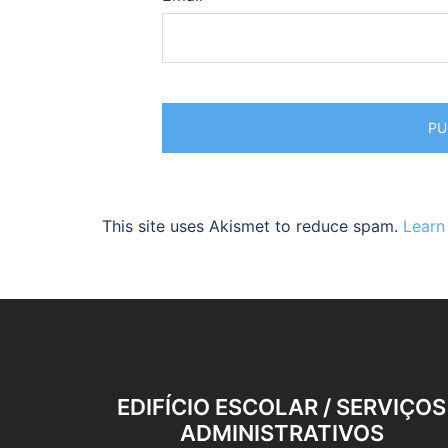
This site uses Akismet to reduce spam.
Learn
EDIFÍCIO ESCOLAR / SERVIÇOS
ADMINISTRATIVOS