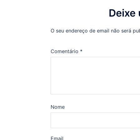
Deixe
O seu endereço de email não será pu
Comentário
*
Nome
Email