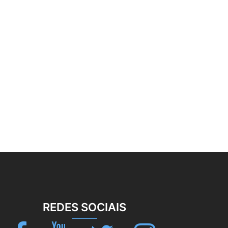
REDES SOCIAIS
Facebook
Youtube
Twitter
Instagram