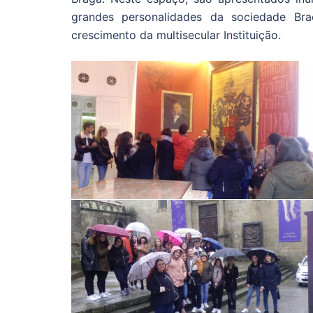
grandes personalidades da sociedade Br
crescimento da multisecular Instituição.