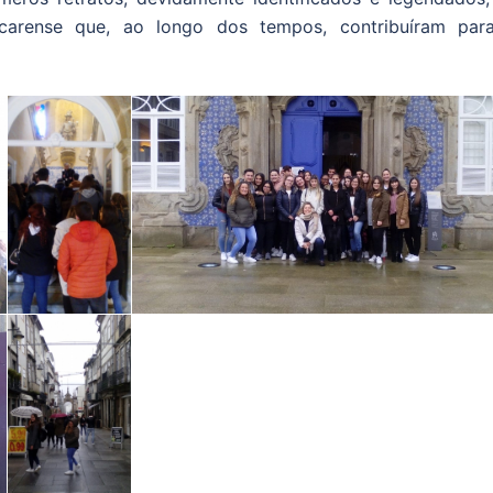
acarense que, ao longo dos tempos, contribuíram par