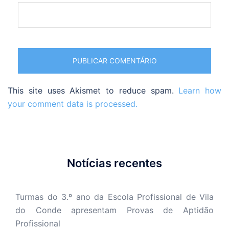
This site uses Akismet to reduce spam.
Learn how
your comment data is processed.
Notícias recentes
Turmas do 3.º ano da Escola Profissional de Vila
do Conde apresentam Provas de Aptidão
Profissional