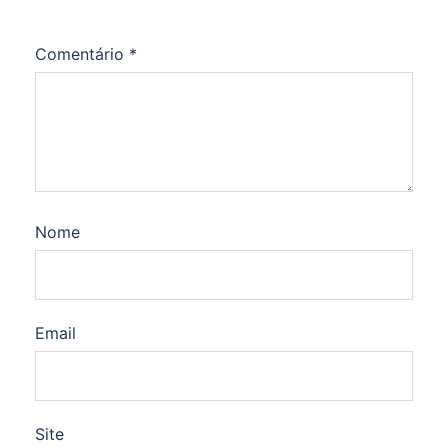
Comentário
*
Nome
Email
Site