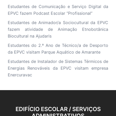
Estudantes de Comunicação e Serviço Digital da
EPVC fazem Podcast Escolar “Profissional”
Estudantes de Animador/a Sociocultural da EPVC
fazem atividade de Animação Etnobotânica
Biocultural na Ajudaris
Estudantes do 2.º Ano de Técnico/a de Desporto
da EPVC visitam Parque Aquático de Amarante
Estudantes de Instalador de Sistemas Térmicos de
Energias Renováveis da EPVC visitam empresa
Enercuravac
EDIFÍCIO ESCOLAR / SERVIÇOS
ADMINISTRATIVOS