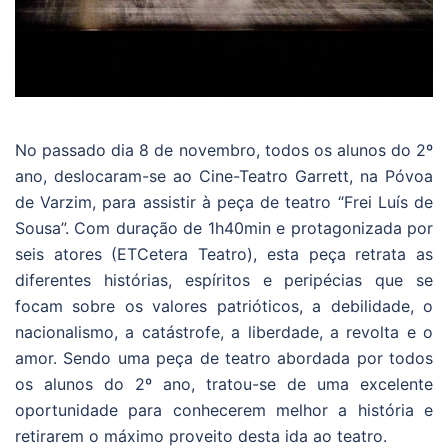
No passado dia 8 de novembro, todos os alunos do 2º
ano, deslocaram-se ao Cine-Teatro Garrett, na Póvoa
de Varzim, para assistir à peça de teatro “Frei Luís de
Sousa”. Com duração de 1h40min e protagonizada por
seis atores (ETCetera Teatro), esta peça retrata as
diferentes histórias, espíritos e peripécias que se
focam sobre os valores patrióticos, a debilidade, o
nacionalismo, a catástrofe, a liberdade, a revolta e o
amor. Sendo uma peça de teatro abordada por todos
os alunos do 2º ano, tratou-se de uma excelente
oportunidade para conhecerem melhor a história e
retirarem o máximo proveito desta ida ao teatro.