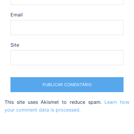
Email
Site
This site uses Akismet to reduce spam.
Learn how
your comment data is processed.