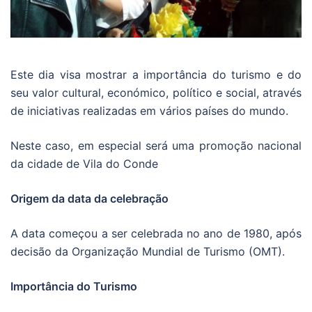
Este dia visa mostrar a importância do turismo e do
seu valor cultural, económico, político e social, através
de iniciativas realizadas em vários países do mundo.
Neste caso, em especial será uma promoção nacional
da cidade de Vila do Conde
Origem da data da celebração
A data começou a ser celebrada no ano de 1980, após
decisão da Organização Mundial de Turismo (OMT).
Importância do Turismo