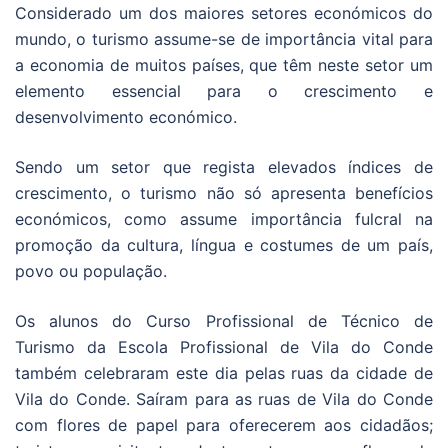
Considerado um dos maiores setores económicos do
mundo, o turismo assume-se de importância vital para
a economia de muitos países, que têm neste setor um
elemento essencial para o crescimento e
desenvolvimento económico.
Sendo um setor que regista elevados índices de
crescimento, o turismo não só apresenta benefícios
económicos, como assume importância fulcral na
promoção da cultura, língua e costumes de um país,
povo ou população.
Os alunos do Curso Profissional de Técnico de
Turismo da Escola Profissional de Vila do Conde
também celebraram este dia pelas ruas da cidade de
Vila do Conde. Saíram para as ruas de Vila do Conde
com flores de papel para oferecerem aos cidadãos;