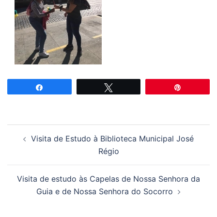
Partilhar
Tweetar
Pin
Navegação
Visita de Estudo à Biblioteca Municipal José
de
Régio
artigos
Visita de estudo às Capelas de Nossa Senhora da
Guia e de Nossa Senhora do Socorro