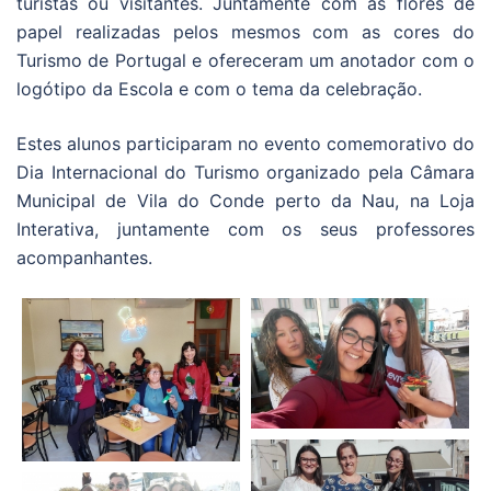
turistas ou visitantes. Juntamente com as flores de
papel realizadas pelos mesmos com as cores do
Turismo de Portugal e ofereceram um anotador com o
logótipo da Escola e com o tema da celebração.
Estes alunos participaram no evento comemorativo do
Dia Internacional do Turismo organizado pela Câmara
Municipal de Vila do Conde perto da Nau, na Loja
Interativa, juntamente com os seus professores
acompanhantes.