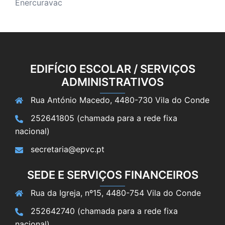
Enercuravac
EDIFÍCIO ESCOLAR / SERVIÇOS
ADMINISTRATIVOS
Rua António Macedo, 4480-730 Vila do Conde
252641805 (chamada para a rede fixa
nacional)
secretaria@epvc.pt
SEDE E SERVIÇOS FINANCEIROS
Rua da Igreja, nº15, 4480-754 Vila do Conde
252642740 (chamada para a rede fixa
nacional)