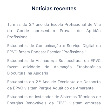
Notícias recentes
Turmas do 3.º ano da Escola Profissional de Vila
do Conde apresentam Provas de Aptidão
Profissional
Estudantes de Comunicação e Serviço Digital da
EPVC fazem Podcast Escolar “Profissional”
Estudantes de Animador/a Sociocultural da EPVC
fazem atividade de Animação Etnobotânica
Biocultural na Ajudaris
Estudantes do 2.º Ano de Técnico/a de Desporto
da EPVC visitam Parque Aquático de Amarante
Estudantes de Instalador de Sistemas Térmicos de
Energias Renováveis da EPVC visitam empresa