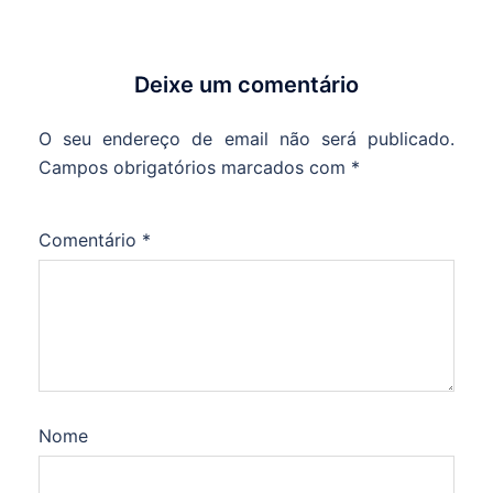
Deixe um comentário
O seu endereço de email não será publicado.
Campos obrigatórios marcados com
*
Comentário
*
Nome